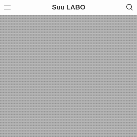
Suu LABO