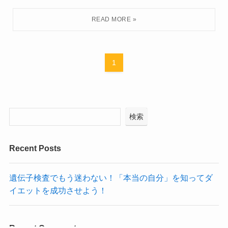
1
検索
Recent Posts
遺伝子検査でもう迷わない！「本当の自分」を知ってダ
イエットを成功させよう！